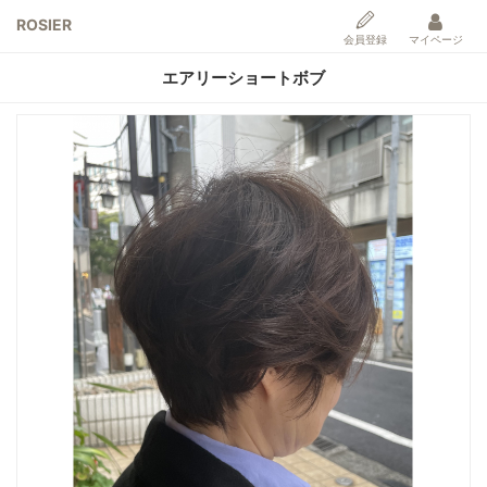
ROSIER
会員登録
マイページ
エアリーショートボブ