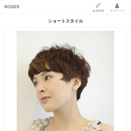
ROSIER
会員登録
マイページ
ショートスタイル