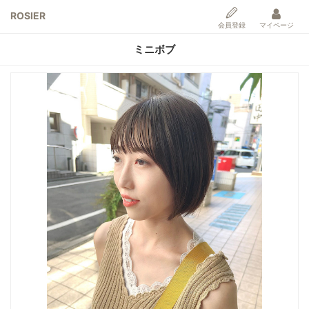
ROSIER
会員登録
マイページ
ミニボブ