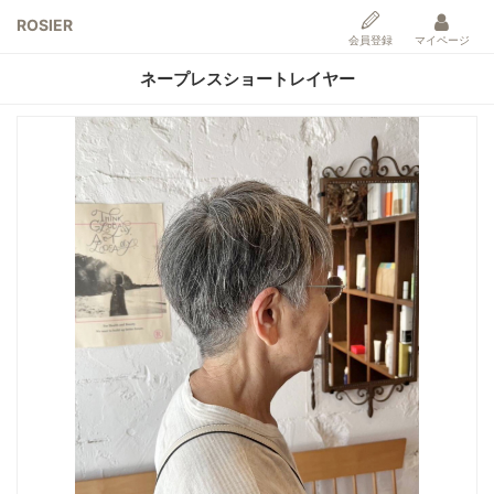
ROSIER
会員登録
マイページ
ネープレスショートレイヤー