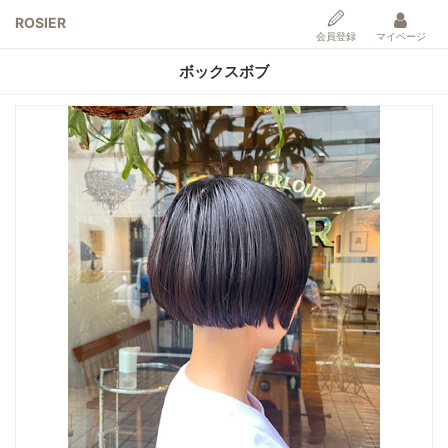
ROSIER
会員登録
マイページ
ボックスボブ