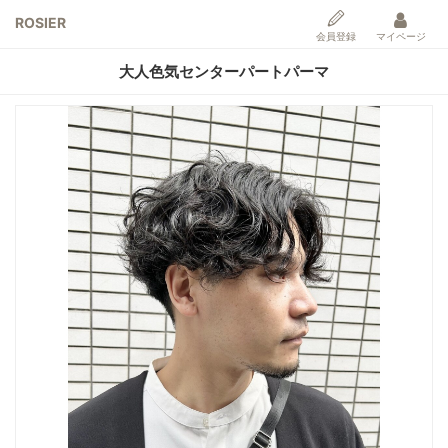
ROSIER
会員登録
マイページ
大人色気センターパートパーマ