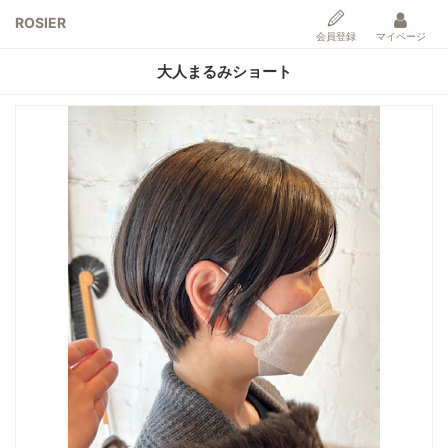
ROSIER
会員登録
マイページ
大人まるみショート