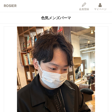
ROSIER
会員登録
マイページ
色気メンズパーマ