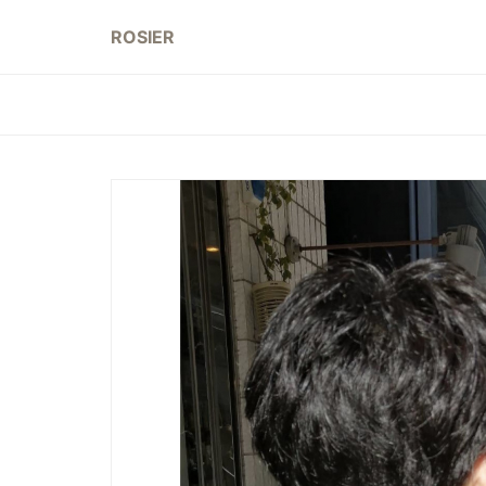
ROSIER