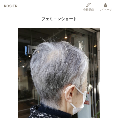
ROSIER
会員登録
マイページ
フェミニンショート