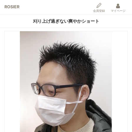
ROSIER
会員登録
マイページ
刈り上げ過ぎない爽やかショート